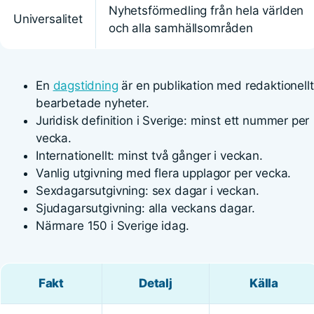
Nyhetsförmedling från hela världen
Universalitet
och alla samhällsområden
En
dagstidning
är en publikation med redaktionellt
bearbetade nyheter.
Juridisk definition i Sverige: minst ett nummer per
vecka.
Internationellt: minst två gånger i veckan.
Vanlig utgivning med flera upplagor per vecka.
Sexdagarsutgivning: sex dagar i veckan.
Sjudagarsutgivning: alla veckans dagar.
Närmare 150 i Sverige idag.
Fakt
Detalj
Källa