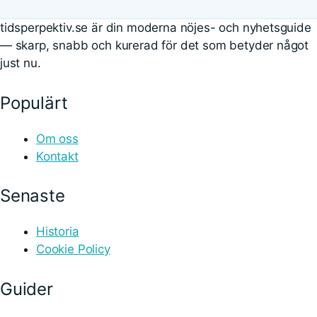
tidsperpektiv.se är din moderna nöjes- och nyhetsguide
— skarp, snabb och kurerad för det som betyder något
just nu.
Populärt
Om oss
Kontakt
Senaste
Historia
Cookie Policy
Guider