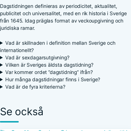
Dagstidningen definieras av periodicitet, aktualitet,
publicitet och universalitet, med en rik historia i Sverige
från 1645. Idag präglas format av veckoupgivning och
juridiska ramar.
Vad är skillnaden i definition mellan Sverige och
internationellt?
Vad är sexdagarsutgivning?
Vilken är Sveriges äldsta dagstidning?
Var kommer ordet ”dagstidning” ifrån?
Hur många dagstidningar finns i Sverige?
Vad är de fyra kriterierna?
Se också