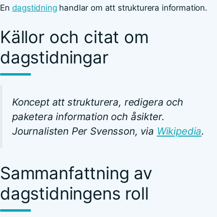
En
dagstidning
handlar om att strukturera information.
Källor och citat om
dagstidningar
Koncept att strukturera, redigera och
paketera information och åsikter.
Journalisten Per Svensson, via
Wikipedia
.
Sammanfattning av
dagstidningens roll