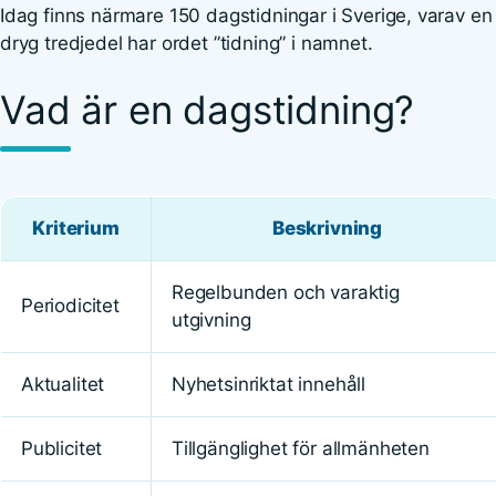
Idag finns närmare 150 dagstidningar i Sverige, varav en
dryg tredjedel har ordet ”tidning” i namnet.
Vad är en dagstidning?
Kriterium
Beskrivning
Regelbunden och varaktig
Periodicitet
utgivning
Aktualitet
Nyhetsinriktat innehåll
Publicitet
Tillgänglighet för allmänheten