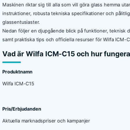
Maskinen riktar sig till alla som vill göra glass hemma uta
instruktioner, robusta tekniska specifikationer och pålitlig
glassentusiaster.
Nedan följer en djupgående blick på funktioner, teknisk
samt praktiska tips och officiella resurser för Wilfa ICM-C
Vad är Wilfa ICM-C15 och hur funger
Produktnamn
Wilfa ICM-C15
Pris/Erbjudanden
Aktuella marknadspriser och kampanjer