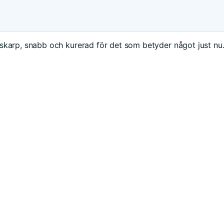
skarp, snabb och kurerad för det som betyder något just nu