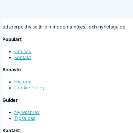
tidsperpektiv.se är din moderna nöjes- och nyhetsguide — 
Populärt
Om oss
Kontakt
Senaste
Historia
Cookie Policy
Guider
Nyhetsbrev
Tipsa oss
Kontakt