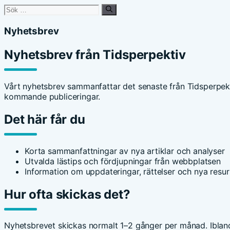
Sök
efter:
Nyhetsbrev
Nyhetsbrev från Tidsperpektiv
Vårt nyhetsbrev sammanfattar det senaste från Tidsperpekti
kommande publiceringar.
Det här får du
Korta sammanfattningar av nya artiklar och analyser
Utvalda lästips och fördjupningar från webbplatsen
Information om uppdateringar, rättelser och nya resur
Hur ofta skickas det?
Nyhetsbrevet skickas normalt 1–2 gånger per månad. Ibland k