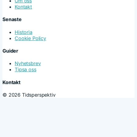
Om oss
Kontakt
Senaste
Historia
Cookie Policy
Guider
Nyhetsbrev
Tipsa oss
Kontakt
© 2026 Tidsperspektiv