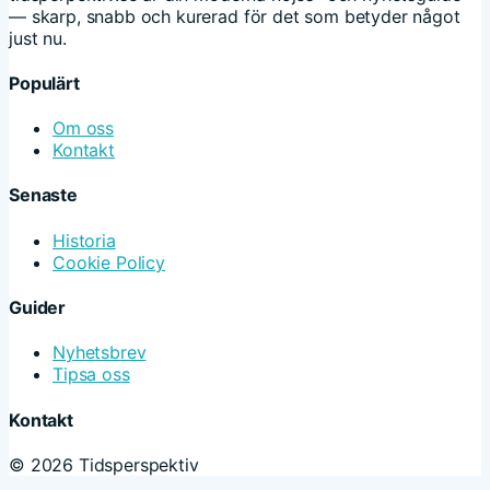
— skarp, snabb och kurerad för det som betyder något
just nu.
Populärt
Om oss
Kontakt
Senaste
Historia
Cookie Policy
Guider
Nyhetsbrev
Tipsa oss
Kontakt
© 2026 Tidsperspektiv