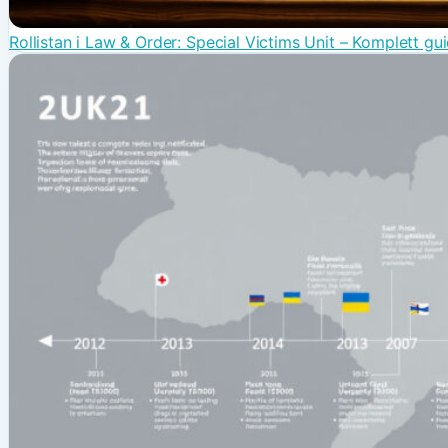
Rollistan i Law & Order: Special Victims Unit – Komplett gu