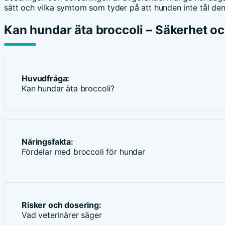
sätt och vilka symtom som tyder på att hunden inte tål den
Kan hundar äta broccoli – Säkerhet 
Huvudfråga:
Kan hundar äta broccoli?
Näringsfakta:
Fördelar med broccoli för hundar
Risker och dosering:
Vad veterinärer säger