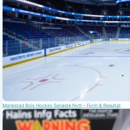
Mariestad Bois Hockey Senaste Nytt – Form & Resultat