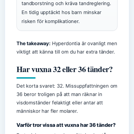
tandborstning och kräva tandreglering.
En tidig upptäckt hos barn minskar
risken för komplikationer.
The takeaway:
Hyperdontia är ovanligt men
viktigt att känna till om du har extra tänder.
Har vuxna 32 eller 36 tänder?
Det korta svaret: 32. Missuppfattningen om
36 beror troligen på att man räknar in
visdomständer felaktigt eller antar att
människor har fler molarer.
Varför tror vissa att vuxna har 36 tänder?