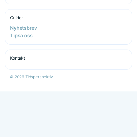
Guider
Nyhetsbrev
Tipsa oss
Kontakt
© 2026 Tidsperspektiv