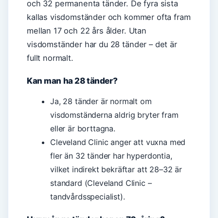
och 32 permanenta tänder. De fyra sista
kallas visdomständer och kommer ofta fram
mellan 17 och 22 års ålder. Utan
visdomständer har du 28 tänder – det är
fullt normalt.
Kan man ha 28 tänder?
Ja, 28 tänder är normalt om
visdomständerna aldrig bryter fram
eller är borttagna.
Cleveland Clinic anger att vuxna med
fler än 32 tänder har hyperdontia,
vilket indirekt bekräftar att 28–32 är
standard (Cleveland Clinic –
tandvårdsspecialist).