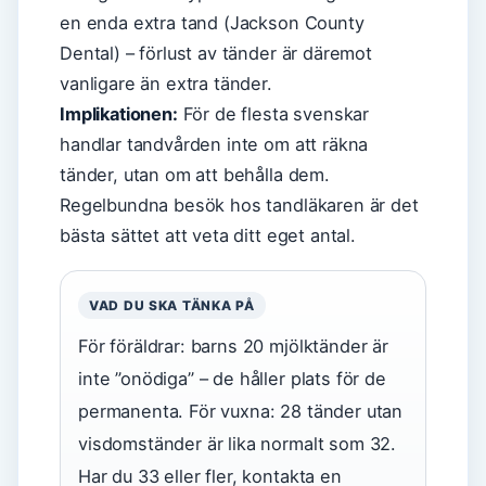
en enda extra tand (Jackson County
Dental) – förlust av tänder är däremot
vanligare än extra tänder.
Implikationen:
För de flesta svenskar
handlar tandvården inte om att räkna
tänder, utan om att behålla dem.
Regelbundna besök hos tandläkaren är det
bästa sättet att veta ditt eget antal.
VAD DU SKA TÄNKA PÅ
För föräldrar: barns 20 mjölktänder är
inte ”onödiga” – de håller plats för de
permanenta. För vuxna: 28 tänder utan
visdomständer är lika normalt som 32.
Har du 33 eller fler, kontakta en