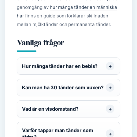
genomgång av
hur många tänder en människa
har
finns en guide som förklarar skillnaden
mellan mjölktänder och permanenta tänder.
Vanliga frågor
Hur många tänder har en bebis?
Kan man ha 30 tänder som vuxen?
Vad är en visdomstand?
Varför tappar man tänder som