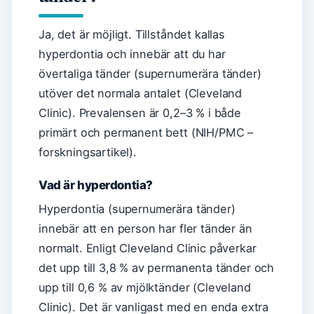
Ja, det är möjligt. Tillståndet kallas
hyperdontia och innebär att du har
övertaliga tänder (supernumerära tänder)
utöver det normala antalet (Cleveland
Clinic). Prevalensen är 0,2–3 % i både
primärt och permanent bett (NIH/PMC –
forskningsartikel).
Vad är hyperdontia?
Hyperdontia (supernumerära tänder)
innebär att en person har fler tänder än
normalt. Enligt Cleveland Clinic påverkar
det upp till 3,8 % av permanenta tänder och
upp till 0,6 % av mjölktänder (Cleveland
Clinic). Det är vanligast med en enda extra