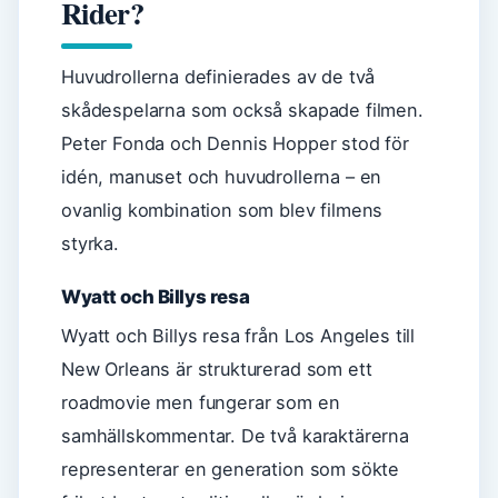
Rider?
Huvudrollerna definierades av de två
skådespelarna som också skapade filmen.
Peter Fonda och Dennis Hopper stod för
idén, manuset och huvudrollerna – en
ovanlig kombination som blev filmens
styrka.
Wyatt och Billys resa
Wyatt och Billys resa från Los Angeles till
New Orleans är strukturerad som ett
roadmovie men fungerar som en
samhällskommentar. De två karaktärerna
representerar en generation som sökte