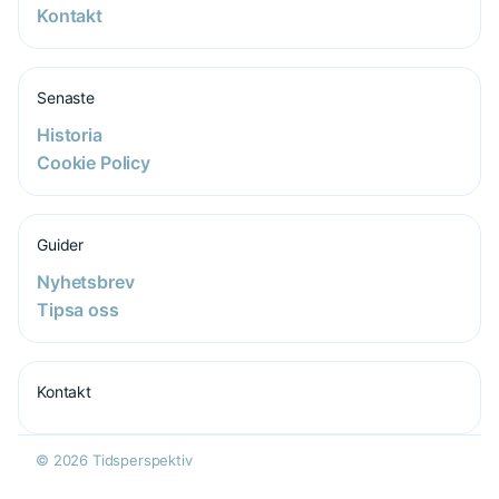
Kontakt
Senaste
Historia
Cookie Policy
Guider
Nyhetsbrev
Tipsa oss
Kontakt
© 2026 Tidsperspektiv