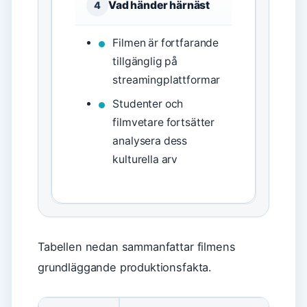
Vad händer härnäst
4
Filmen är fortfarande
tillgänglig på
streamingplattformar
Studenter och
filmvetare fortsätter
analysera dess
kulturella arv
Tabellen nedan sammanfattar filmens
grundläggande produktionsfakta.