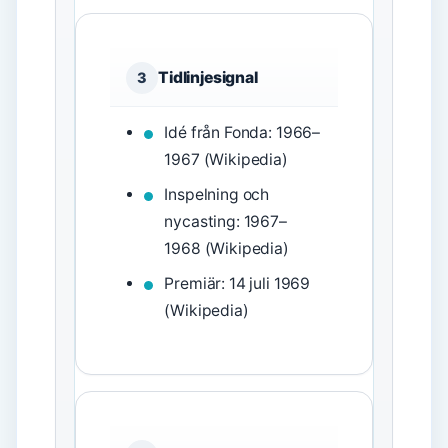
Tidlinjesignal
3
Idé från Fonda: 1966–
1967 (Wikipedia)
Inspelning och
nycasting: 1967–
1968 (Wikipedia)
Premiär: 14 juli 1969
(Wikipedia)