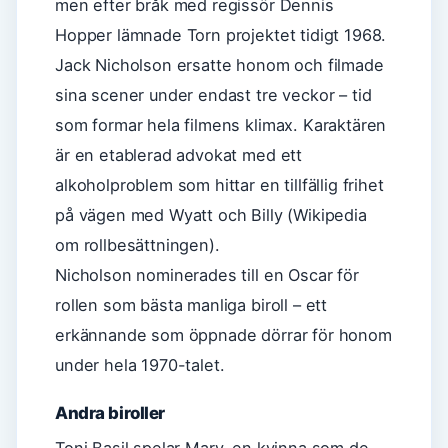
men efter bråk med regissör Dennis
Hopper lämnade Torn projektet tidigt 1968.
Jack Nicholson ersatte honom och filmade
sina scener under endast tre veckor – tid
som formar hela filmens klimax. Karaktären
är en etablerad advokat med ett
alkoholproblem som hittar en tillfällig frihet
på vägen med Wyatt och Billy (Wikipedia
om rollbesättningen).
Nicholson nominerades till en Oscar för
rollen som bästa manliga biroll – ett
erkännande som öppnade dörrar för honom
under hela 1970-talet.
Andra biroller