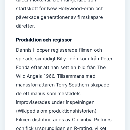
startskott för New Hollywood-eran och
påverkade generationer av filmskapare
därefter.
Produktion och regissör
Dennis Hopper regisserade filmen och
spelade samtidigt Billy. Idén kom från Peter
Fonda efter att han sett en bild från The
Wild Angels 1966. Tillsammans med
manusförfattaren Terry Southern skapade
de ett manus som mestadels
improviserades under inspelningen
(Wikipedia om produktionshistorien).
Filmen distribuerades av Columbia Pictures
och fick ursprungligen en R-rating, vilket