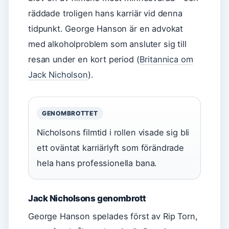
räddade troligen hans karriär vid denna
tidpunkt. George Hanson är en advokat
med alkoholproblem som ansluter sig till
resan under en kort period (
Britannica om
Jack Nicholson
).
GENOMBROTTET
Nicholsons filmtid i rollen visade sig bli
ett oväntat karriärlyft som förändrade
hela hans professionella bana.
Jack Nicholsons genombrott
George Hanson spelades först av Rip Torn,