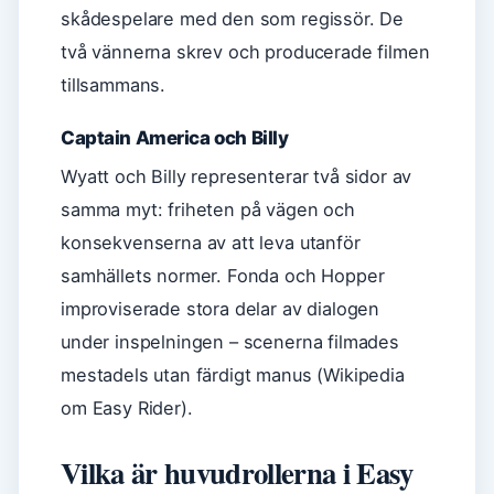
skådespelare med den som regissör. De
två vännerna skrev och producerade filmen
tillsammans.
Captain America och Billy
Wyatt och Billy representerar två sidor av
samma myt: friheten på vägen och
konsekvenserna av att leva utanför
samhällets normer. Fonda och Hopper
improviserade stora delar av dialogen
under inspelningen – scenerna filmades
mestadels utan färdigt manus (Wikipedia
om Easy Rider).
Vilka är huvudrollerna i Easy