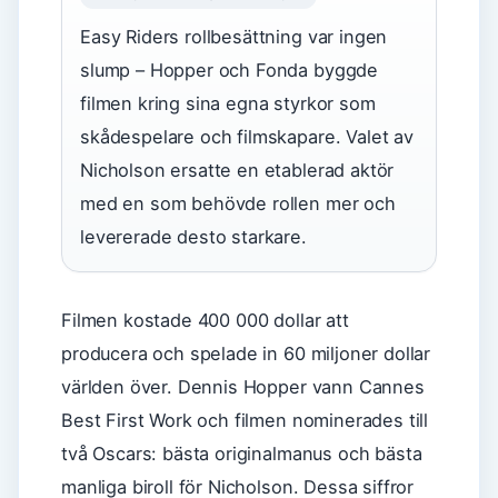
Easy Riders rollbesättning var ingen
slump – Hopper och Fonda byggde
filmen kring sina egna styrkor som
skådespelare och filmskapare. Valet av
Nicholson ersatte en etablerad aktör
med en som behövde rollen mer och
levererade desto starkare.
Filmen kostade 400 000 dollar att
producera och spelade in 60 miljoner dollar
världen över. Dennis Hopper vann Cannes
Best First Work och filmen nominerades till
två Oscars: bästa originalmanus och bästa
manliga biroll för Nicholson. Dessa siffror