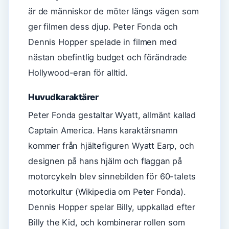
är de människor de möter längs vägen som
ger filmen dess djup. Peter Fonda och
Dennis Hopper spelade in filmen med
nästan obefintlig budget och förändrade
Hollywood-eran för alltid.
Huvudkaraktärer
Peter Fonda gestaltar Wyatt, allmänt kallad
Captain America. Hans karaktärsnamn
kommer från hjältefiguren Wyatt Earp, och
designen på hans hjälm och flaggan på
motorcykeln blev sinnebilden för 60-talets
motorkultur (Wikipedia om Peter Fonda).
Dennis Hopper spelar Billy, uppkallad efter
Billy the Kid, och kombinerar rollen som