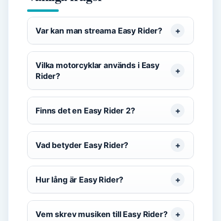
Var kan man streama Easy Rider?
Vilka motorcyklar används i Easy
Rider?
Finns det en Easy Rider 2?
Vad betyder Easy Rider?
Hur lång är Easy Rider?
Vem skrev musiken till Easy Rider?