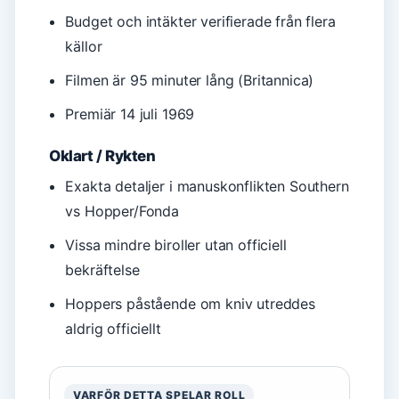
Budget och intäkter verifierade från flera
källor
Filmen är 95 minuter lång (Britannica)
Premiär 14 juli 1969
Oklart / Rykten
Exakta detaljer i manuskonflikten Southern
vs Hopper/Fonda
Vissa mindre biroller utan officiell
bekräftelse
Hoppers påstående om kniv utreddes
aldrig officiellt
VARFÖR DETTA SPELAR ROLL