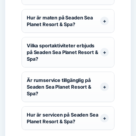
Hur är maten på Seaden Sea
Planet Resort & Spa?
Vilka sportaktiviteter erbjuds
på Seaden Sea Planet Resort &
Spa?
Är rumservice tillgänglig på
Seaden Sea Planet Resort &
Spa?
Hur är servicen på Seaden Sea
Planet Resort & Spa?