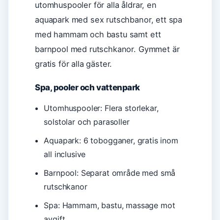
utomhuspooler för alla åldrar, en
aquapark med sex rutschbanor, ett spa
med hammam och bastu samt ett
barnpool med rutschkanor. Gymmet är
gratis för alla gäster.
Spa, pooler och vattenpark
Utomhuspooler: Flera storlekar,
solstolar och parasoller
Aquapark: 6 tobogganer, gratis inom
all inclusive
Barnpool: Separat område med små
rutschkanor
Spa: Hammam, bastu, massage mot
avgift