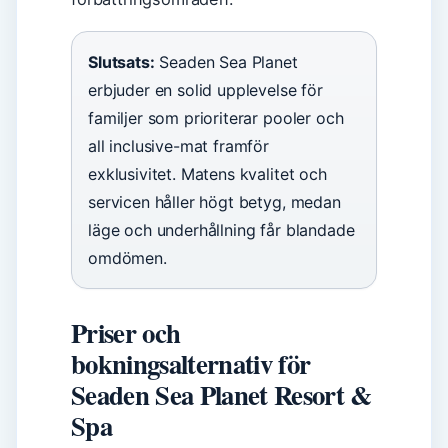
Slutsats:
Seaden Sea Planet
erbjuder en solid upplevelse för
familjer som prioriterar pooler och
all inclusive-mat framför
exklusivitet. Matens kvalitet och
servicen håller högt betyg, medan
läge och underhållning får blandade
omdömen.
Priser och
bokningsalternativ för
Seaden Sea Planet Resort &
Spa