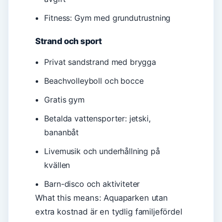
Fitness: Gym med grundutrustning
Strand och sport
Privat sandstrand med brygga
Beachvolleyboll och bocce
Gratis gym
Betalda vattensporter: jetski,
bananbåt
Livemusik och underhållning på
kvällen
Barn-disco och aktiviteter
What this means: Aquaparken utan
extra kostnad är en tydlig familjefördel