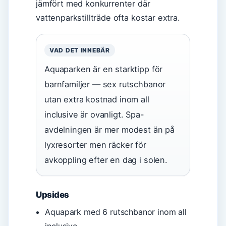
jämfört med konkurrenter där
vattenparkstillträde ofta kostar extra.
VAD DET INNEBÄR
Aquaparken är en starktipp för
barnfamiljer — sex rutschbanor
utan extra kostnad inom all
inclusive är ovanligt. Spa-
avdelningen är mer modest än på
lyxresorter men räcker för
avkoppling efter en dag i solen.
Upsides
Aquapark med 6 rutschbanor inom all