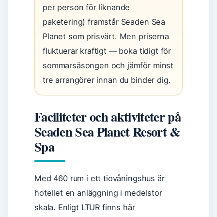
per person för liknande
paketering) framstår Seaden Sea
Planet som prisvärt. Men priserna
fluktuerar kraftigt — boka tidigt för
sommarsäsongen och jämför minst
tre arrangörer innan du binder dig.
Faciliteter och aktiviteter på
Seaden Sea Planet Resort &
Spa
Med 460 rum i ett tiovåningshus är
hotellet en anläggning i medelstor
skala. Enligt LTUR finns här