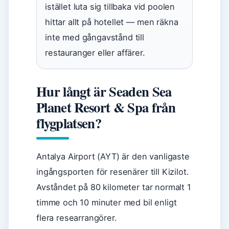
istället luta sig tillbaka vid poolen
hittar allt på hotellet — men räkna
inte med gångavstånd till
restauranger eller affärer.
Hur långt är Seaden Sea
Planet Resort & Spa från
flygplatsen?
Antalya Airport (AYT) är den vanligaste
ingångsporten för resenärer till Kizilot.
Avståndet på 80 kilometer tar normalt 1
timme och 10 minuter med bil enligt
flera researrangörer.