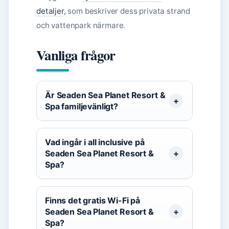
detaljer
, som beskriver dess privata strand
och vattenpark närmare.
Vanliga frågor
Är Seaden Sea Planet Resort &
Spa familjevänligt?
Vad ingår i all inclusive på
Seaden Sea Planet Resort &
Spa?
Finns det gratis Wi-Fi på
Seaden Sea Planet Resort &
Spa?