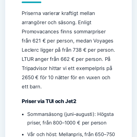
Priserna varierar kraftigt mellan
arrangörer och säsong. Enligt
Promovacances finns sommarpriser
från 621 € per person, medan Voyages
Leclerc ligger på från 738 € per person.
LTUR anger från 662 € per person. På
Tripadvisor hittar vi ett exempelpris på
2650 € för 10 nätter för en vuxen och
ett barn.
Priser via TUI och Jet2
Sommarsäsong (juni–augusti): Högsta
priser, från 800–1000 € per person
Vår och höst: Mellanpris, från 650–750