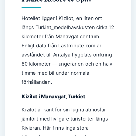
Hotellet ligger i Kizilot, en liten ort
längs Turkiet_medelhavskusten cirka 12
kilometer från Manavgat centrum.
Enligt data från Lastminute.com är
avståndet till Antalya flygplats omkring
80 kilometer — ungefär en och en halv
timme med bil under normala
förhållanden.
Kizilot i Manavgat, Turkiet
Kizilot är känt för sin lugna atmosfär
jämfört med livligare turistorter längs
Rivieran. Här finns inga stora