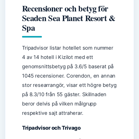
Recensioner och betyg för
Seaden Sea Planet Resort &
Spa
Tripadvisor listar hotellet som nummer
4 av 14 hotell i Kizilot med ett
genomsnittsbetyg på 3.6/5 baserat på
1045 recensioner. Corendon, en annan
stor researrangör, visar ett högre betyg
på 8.3/10 från 55 gäster. Skillnaden
beror delvis på vilken målgrupp
respektive sajt attraherar.
Tripadvisor och Trivago