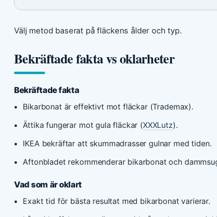
Välj metod baserat på fläckens ålder och typ.
Bekräftade fakta vs oklarheter
Bekräftade fakta
Bikarbonat är effektivt mot fläckar (Trademax).
Ättika fungerar mot gula fläckar (
XXXLutz
).
IKEA bekräftar att skummadrasser gulnar med tiden.
Aftonbladet rekommenderar bikarbonat och dammsug
Vad som är oklart
Exakt tid för bästa resultat med bikarbonat varierar.