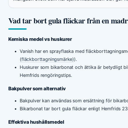
Vad tar bort gula fläckar från en madr
Kemiska medel vs huskurer
Vanish har en sprayflaska med fläckborttagningsm
(fläckborttagningsmärke)
).
Huskurer som bikarbonat och ättika är betydligt bill
Hemfrids rengöringstips.
Bakpulver som alternativ
Bakpulver kan användas som ersättning för bikarbo
Bikarbonat tar bort gula fläckar enligt Hemfrids 23 
Effektiva hushållsmedel