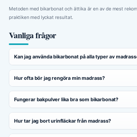
Metoden med bikarbonat och ättika är en av de mest rek
praktiken med lyckat resultat.
Vanliga frågor
Kan jag använda bikarbonat på alla typer av madrass
Hur ofta bör jag rengöra min madrass?
Fungerar bakpulver lika bra som bikarbonat?
Hur tar jag bort urinfläckar från madrass?