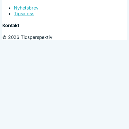
Nyhetsbrev
Tipsa oss
Kontakt
© 2026 Tidsperspektiv