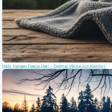
Helly Hansen Fleece Herr – Optimal Värme och Komfort