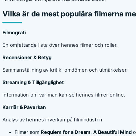
Vilka är de mest populära filmerna m
Filmografi
En omfattande lista över hennes filmer och roller.
Recensioner & Betyg
Sammanställning av kritik, omdömen och utmärkelser.
Streaming & Tillgänglighet
Information om var man kan se hennes filmer online.
Karriär & Påverkan
Analys av hennes inverkan på filmindustrin.
Filmer som
Requiem for a Dream
,
A Beautiful Mind
o