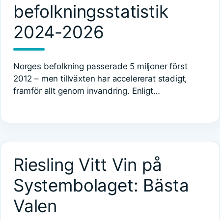
befolkningsstatistik
2024-2026
Norges befolkning passerade 5 miljoner först
2012 – men tillväxten har accelererat stadigt,
framför allt genom invandring. Enligt…
Riesling Vitt Vin på
Systembolaget: Bästa
Valen