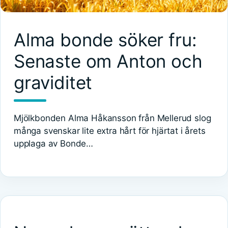
Alma bonde söker fru:
Senaste om Anton och
graviditet
Mjölkbonden Alma Håkansson från Mellerud slog
många svenskar lite extra hårt för hjärtat i årets
upplaga av Bonde…