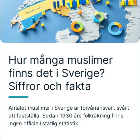
Hur många muslimer
finns det i Sverige?
Siffror och fakta
Antalet muslimer i Sverige är förvånansvärt svårt
att fastställa. Sedan 1930 års folkräkning finns
ingen officiell statlig statistik…