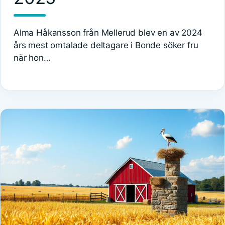
Alma Håkansson från Mellerud blev en av 2024
års mest omtalade deltagare i Bonde söker fru
när hon…