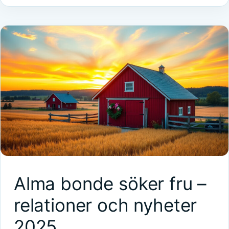
Alma bonde söker fru –
relationer och nyheter
2025