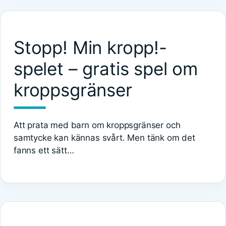
Stopp! Min kropp!-
spelet – gratis spel om
kroppsgränser
Att prata med barn om kroppsgränser och
samtycke kan kännas svårt. Men tänk om det
fanns ett sätt…