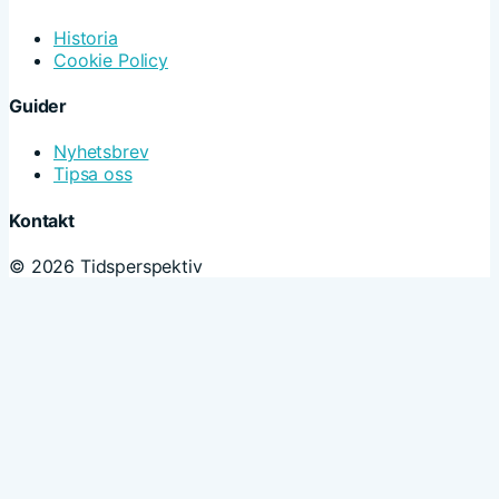
Historia
Cookie Policy
Guider
Nyhetsbrev
Tipsa oss
Kontakt
© 2026 Tidsperspektiv