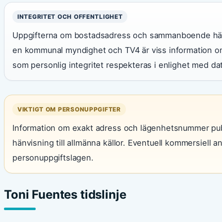
INTEGRITET OCH OFFENTLIGHET
Uppgifterna om bostadsadress och sammanboende hämt
en kommunal myndighet och TV4 är viss information om
som personlig integritet respekteras i enlighet med d
VIKTIGT OM PERSONUPPGIFTER
Information om exakt adress och lägenhetsnummer publi
hänvisning till allmänna källor. Eventuell kommersiell 
personuppgiftslagen.
Toni Fuentes tidslinje