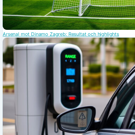
Arsenal mot Dinamo Zagreb: Resultat och highlights