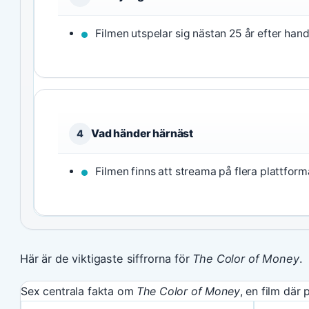
Filmen utspelar sig nästan 25 år efter hand
Vad händer härnäst
4
Filmen finns att streama på flera plattforma
Här är de viktigaste siffrorna för
The Color of Money
.
Sex centrala fakta om
The Color of Money
, en film där