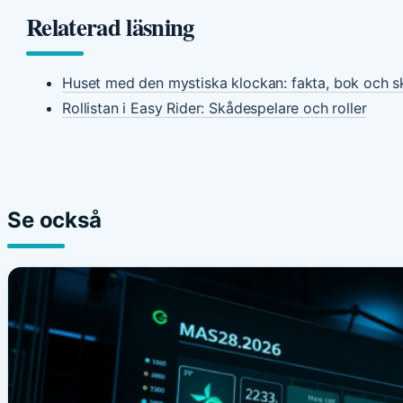
Relaterad läsning
Huset med den mystiska klockan: fakta, bok och s
Rollistan i Easy Rider: Skådespelare och roller
Se också