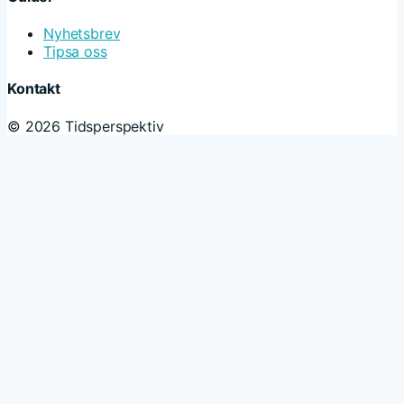
Nyhetsbrev
Tipsa oss
Kontakt
© 2026 Tidsperspektiv