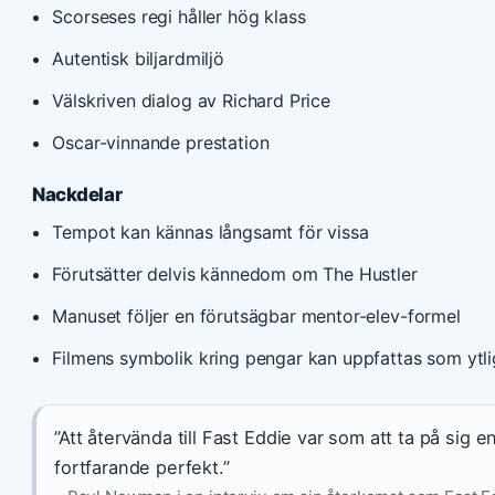
Scorseses regi håller hög klass
Autentisk biljardmiljö
Välskriven dialog av Richard Price
Oscar-vinnande prestation
Nackdelar
Tempot kan kännas långsamt för vissa
Förutsätter delvis kännedom om The Hustler
Manuset följer en förutsägbar mentor-elev-formel
Filmens symbolik kring pengar kan uppfattas som ytli
”Att återvända till Fast Eddie var som att ta på sig
fortfarande perfekt.”