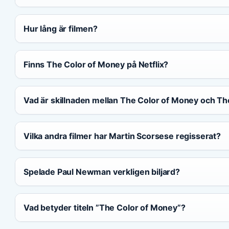
Hur lång är filmen?
Finns The Color of Money på Netflix?
Vad är skillnaden mellan The Color of Money och Th
Vilka andra filmer har Martin Scorsese regisserat?
Spelade Paul Newman verkligen biljard?
Vad betyder titeln ”The Color of Money”?