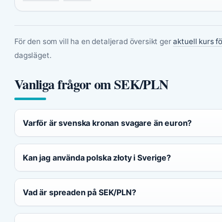
För den som vill ha en detaljerad översikt ger
aktuell kurs fö
dagsläget.
Vanliga frågor om SEK/PLN
Varför är svenska kronan svagare än euron?
Kan jag använda polska złoty i Sverige?
Vad är spreaden på SEK/PLN?