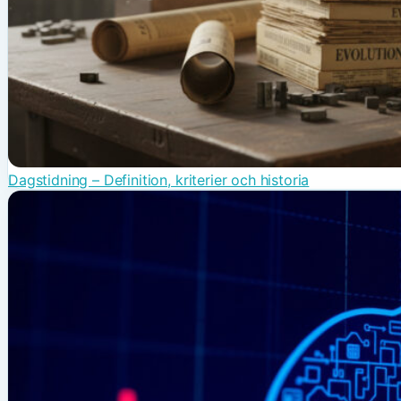
Dagstidning – Definition, kriterier och historia