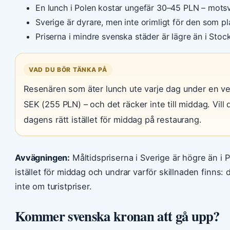
En lunch i Polen kostar ungefär 30–45 PLN – mots
Sverige är dyrare, men inte orimligt för den som pl
Priserna i mindre svenska städer är lägre än i Stoc
VAD DU BÖR TÄNKA PÅ
Resenären som äter lunch ute varje dag under en ve
SEK (255 PLN) – och det räcker inte till middag. Vill
dagens rätt istället för middag på restaurang.
Avvägningen:
Måltidspriserna i Sverige är högre än i 
istället för middag och undrar varför skillnaden finns
inte om turistpriser.
Kommer svenska kronan att gå upp?