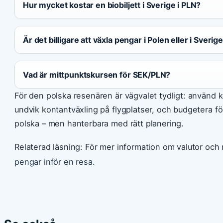
Hur mycket kostar en biobiljett i Sverige i PLN?
Är det billigare att växla pengar i Polen eller i Sverig
Vad är mittpunktskursen för SEK/PLN?
För den polska resenären är vägvalet tydligt: använd ko
undvik kontantväxling på flygplatser, och budgetera f
polska – men hanterbara med rätt planering.
Relaterad läsning: För mer information om valutor och
pengar inför en resa
.