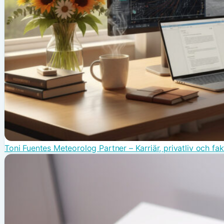
Toni Fuentes Meteorolog Partner – Karriär, privatliv och fak