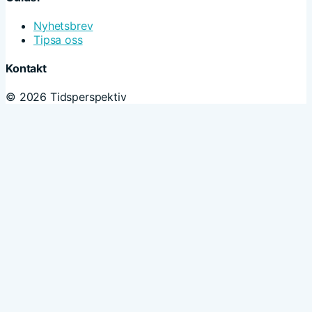
Nyhetsbrev
Tipsa oss
Kontakt
© 2026 Tidsperspektiv