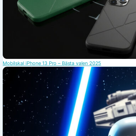
Mobilskal iPhone 13 Pro – Bästa valen 2025