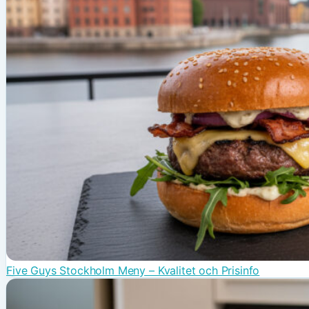
Five Guys Stockholm Meny – Kvalitet och Prisinfo