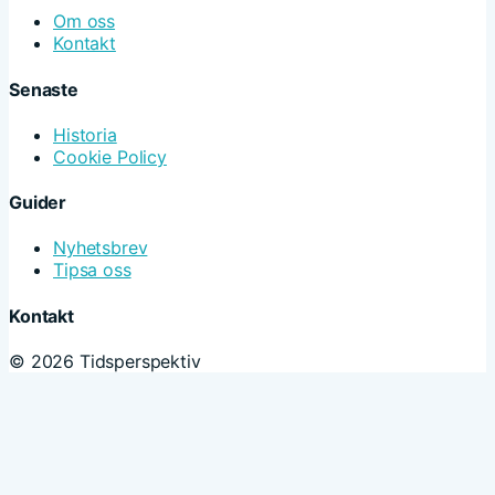
Om oss
Kontakt
Senaste
Historia
Cookie Policy
Guider
Nyhetsbrev
Tipsa oss
Kontakt
© 2026 Tidsperspektiv