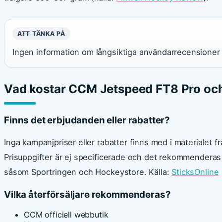
ATT TÄNKA PÅ
Ingen information om långsiktiga användarrecensioner 
Vad kostar CCM Jetspeed FT8 Pro oc
Finns det erbjudanden eller rabatter?
Inga kampanjpriser eller rabatter finns med i materialet fr
Prisuppgifter är ej specificerade och det rekommenderas a
såsom Sportringen och Hockeystore. Källa:
SticksOnline
Vilka återförsäljare rekommenderas?
CCM officiell webbutik