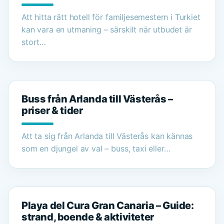
Att hitta rätt hotell för familjesemestern i Turkiet
kan vara en utmaning – särskilt när utbudet är
stort…
Buss från Arlanda till Västerås –
priser & tider
Att ta sig från Arlanda till Västerås kan kännas
som en djungel av val – buss, taxi eller…
Playa del Cura Gran Canaria – Guide:
strand, boende & aktiviteter