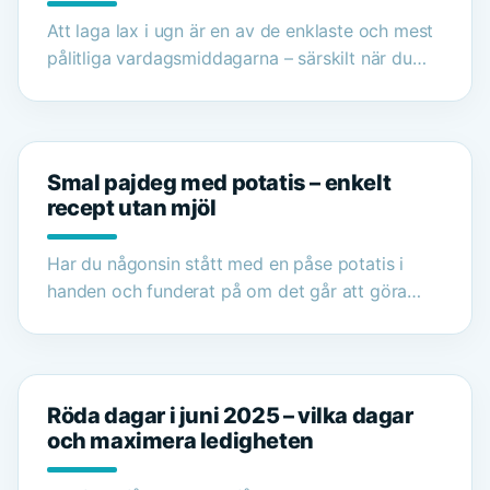
Att laga lax i ugn är en av de enklaste och mest
pålitliga vardagsmiddagarna – särskilt när du…
Smal pajdeg med potatis – enkelt
recept utan mjöl
Har du någonsin stått med en påse potatis i
handen och funderat på om det går att göra…
Röda dagar i juni 2025 – vilka dagar
och maximera ledigheten