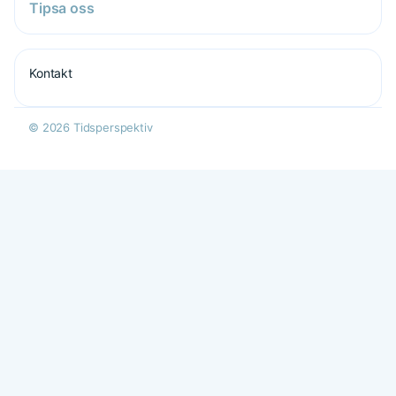
Tipsa oss
Kontakt
© 2026 Tidsperspektiv